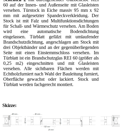
60 auf der Innen- und Außenseite mit Glasleisten
versehen. Türstock in Eiche massiv 95 mm x 92
mm mit aufgesetzter Spandeckverkleidung. Der
Stock ist mit Falz und Multifunktionsdichtungen
für Schall- und Wärmeschutz versehen. Am Boden
wird eine automatische Bodendichtung
eingelassen. Türblatt gefälzt mit umlaufender
Brandschutzdichtung, angeschlagen am Stock mit
drei Objektbänder und an der gegenüberliegenden
Seite mit einen Einstemmschloss versehen. Im
Türblatt ist ein Brandschutzglas REI 60 (größer als
0,25 m2) eingeschnitten und mit Glasleisten
versehen. Alle sichtbaren Flächen werden mit
Echtholzfurniert nach Wahl der Bauleitung furniert,
Oberfläche gewachst oder lackiert. Stock und
Türblatt werden fachgerecht montiert.
Skizze: