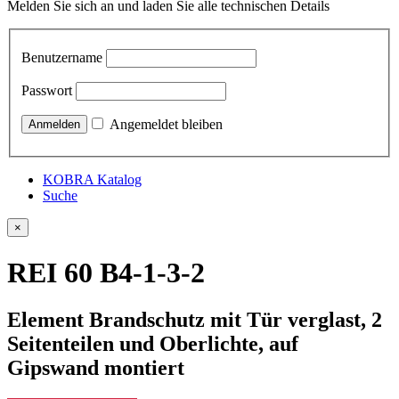
Melden Sie sich an und laden Sie alle technischen Details
Benutzername
Passwort
Angemeldet bleiben
KOBRA Katalog
Suche
×
REI 60 B4-1-3-2
Element Brandschutz mit Tür verglast, 2
Seitenteilen und Oberlichte, auf
Gipswand montiert